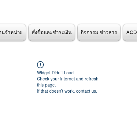
ทนจำหน่าย
สั่งซื้อและชำระเงิน
กิจกรรม ข่าวสาร
ACD
Widget Didn’t Load
Check your internet and refresh
this page.
If that doesn’t work, contact us.