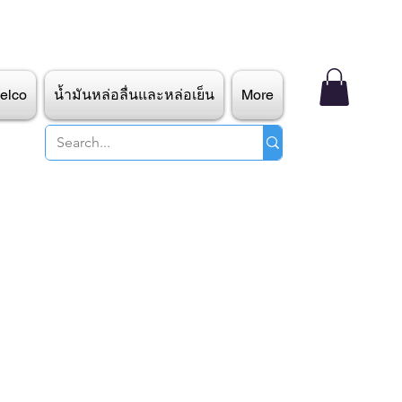
elco
น้ำมันหล่อลื่นและหล่อเย็น
More