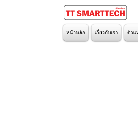
หน้าหลัก
เกี่ยวกับเรา
ตัวแ