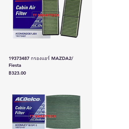
19373487 กรองแอร์ MAZDA2/
Fiesta
ราคา
฿323.00