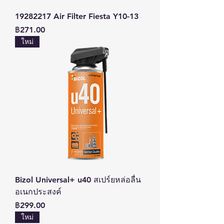
19282217 Air Filter Fiesta Y10-13
ราคา
฿271.00
ใหม่
Bizol Universal+ u40 สเปร์ยหล่อลื่น
อเนกประสงค์
ราคา
฿299.00
ใหม่