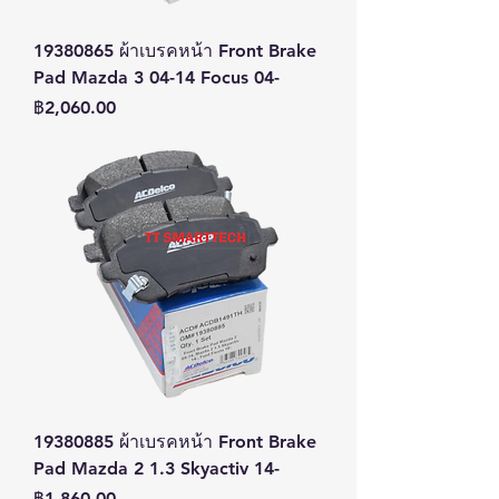
19380865 ผ้าเบรคหน้า Front Brake
Pad Mazda 3 04-14 Focus 04-
ราคา
฿2,060.00
19380885 ผ้าเบรคหน้า Front Brake
Pad Mazda 2 1.3 Skyactiv 14-
ราคา
฿1,860.00