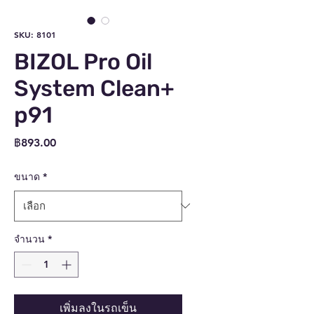
SKU: 8101
BIZOL Pro Oil
System Clean+
p91
ราคา
฿893.00
ขนาด
*
จำนวน
*
เพิ่มลงในรถเข็น