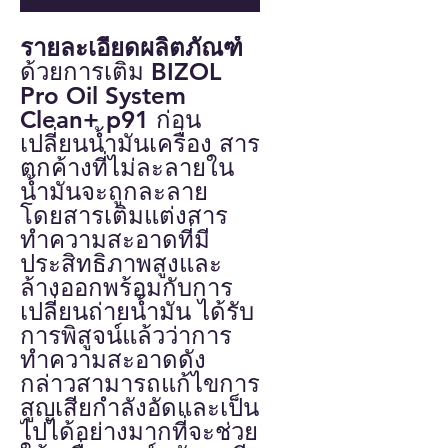
รายละเอียดผลิตภัณฑ์
ด้วยการเติม BIZOL
Pro Oil System
Clean+ p91 ก่อน
เปลี่ยนน้ำมันเครื่อง สาร
ตกค้างที่ไม่ละลายใน
น้ำมันจะถูกละลาย
โดยสารเติมแต่งสาร
ทำความสะอาดที่มี
ประสิทธิภาพสูงและ
ล้างออกพร้อมกับการ
เปลี่ยนถ่ายน้ำมัน ได้รับ
การพิสูจน์แล้วว่าการ
ทำความสะอาดดัง
กล่าวสามารถแก้ไขการ
สูญเสียกำลังอัดและเป็น
ไปได้อย่างมากที่จะช่วย