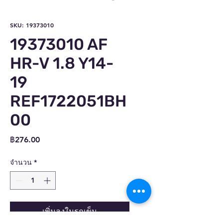
SKU: 19373010
19373010 AF
HR-V 1.8 Y14-
19
REF1722051BH
00
ราคา
฿276.00
จำนวน
*
เพิ่มลงในรถเข็น