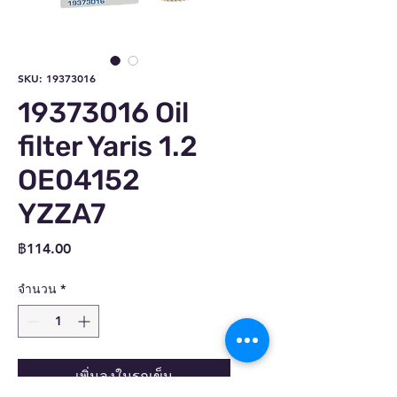
SKU: 19373016
19373016 Oil
filter Yaris 1.2
OE04152
YZZA7
ราคา
฿114.00
จำนวน
*
เพิ่มลงในรถเข็น