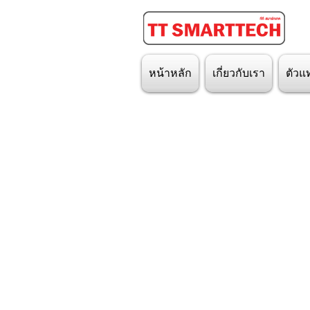
หน้าหลัก
เกี่ยวกับเรา
ตัวแ