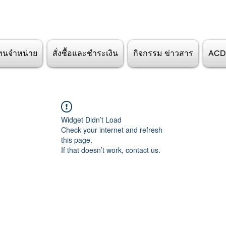
ทนจำหน่าย
สั่งซื้อและชำระเงิน
กิจกรรม ข่าวสาร
ACD
Widget Didn’t Load
Check your internet and refresh
this page.
If that doesn’t work, contact us.