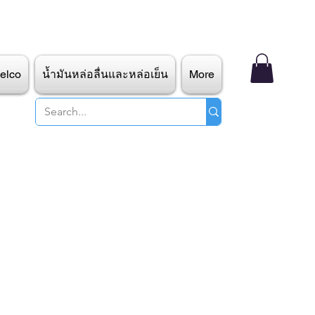
elco
น้ำมันหล่อลื่นและหล่อเย็น
More