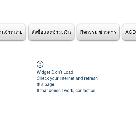
ทนจำหน่าย
สั่งซื้อและชำระเงิน
กิจกรรม ข่าวสาร
ACD
Widget Didn’t Load
Check your internet and refresh
this page.
If that doesn’t work, contact us.