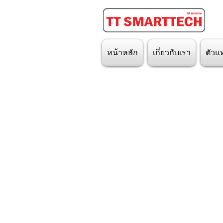
หน้าหลัก
เกี่ยวกับเรา
ตัวแ