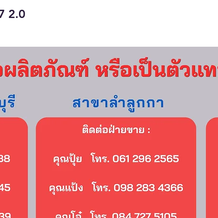
7 2.0