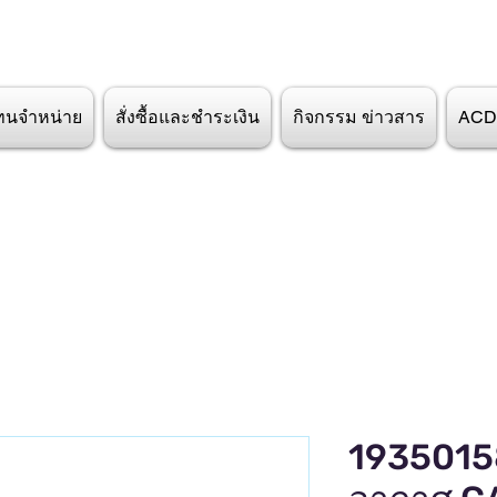
ทนจำหน่าย
สั่งซื้อและชำระเงิน
กิจกรรม ข่าวสาร
ACD
19350158