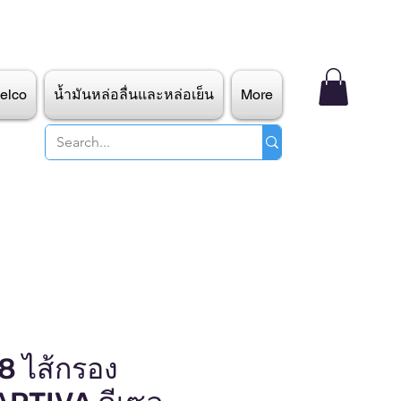
elco
น้ำมันหล่อลื่นและหล่อเย็น
More
 ไส้กรอง