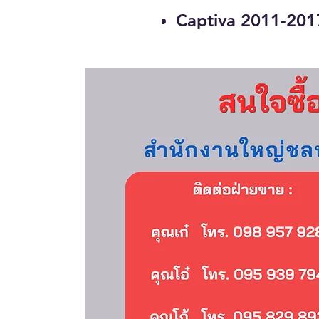
Captiva 2011-201